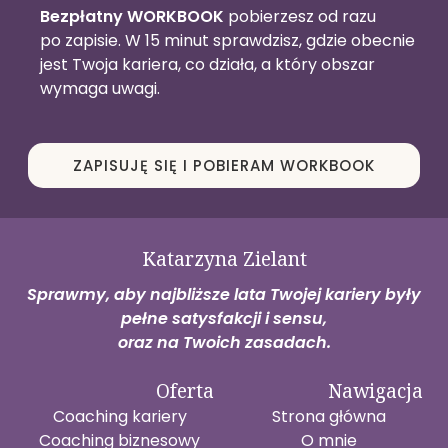
Bezpłatny WORKBOOK
pobierzesz od razu
po zapisie. W 15 minut sprawdzisz, gdzie obecnie
jest Twoja kariera, co działa, a który obszar
wymaga uwagi.
ZAPISUJĘ SIĘ I POBIERAM WORKBOOK
Katarzyna Zielant
Sprawmy, aby najbliższe lata Twojej kariery były
pełne satysfakcji i sensu,
oraz na Twoich zasadach.
Oferta
Nawigacja
Coaching kariery
Strona główna
Coaching biznesowy
O mnie