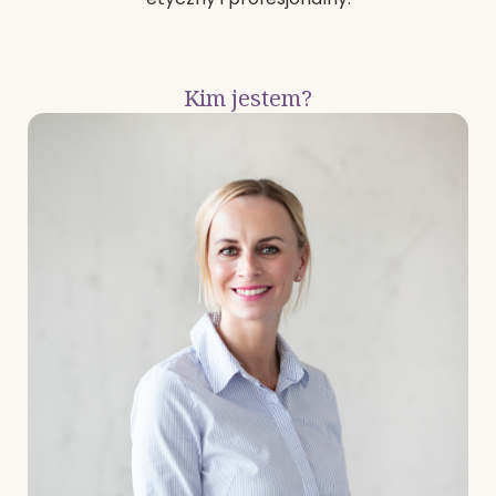
Kim jestem?