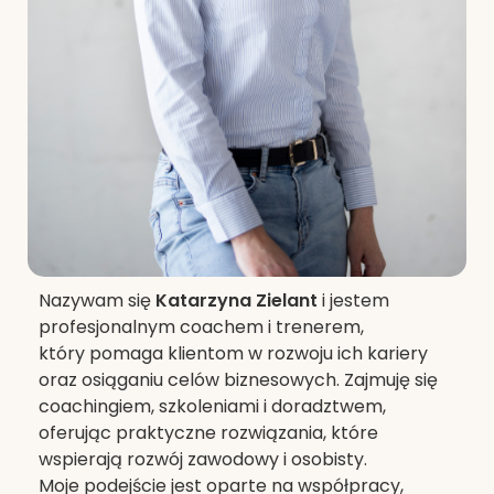
Nazywam się
Katarzyna Zielant
i jestem
profesjonalnym coachem i trenerem,
który pomaga klientom w rozwoju ich kariery
oraz osiąganiu celów biznesowych. Zajmuję się
coachingiem, szkoleniami i doradztwem,
oferując praktyczne rozwiązania, które
wspierają rozwój zawodowy i osobisty.
Moje podejście jest oparte na współpracy,