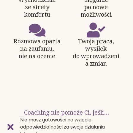
ze strefy
po nowe
komfortu
możliwości
Rozmowa oparta
Twoja praca,
na zaufaniu,
wysiłek
nie na ocenie
do wprowadzeni
a zmian
Coaching nie pomoże Ci, jeśli…
Nie masz gotowości na wzięcie
odpowiedzialności za swoje działania