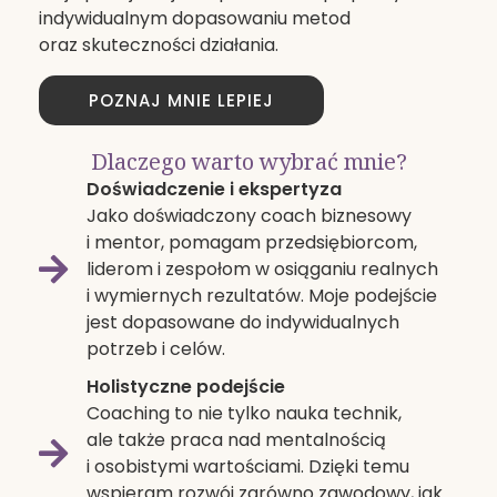
indywidualnym dopasowaniu metod
oraz skuteczności działania.
POZNAJ MNIE LEPIEJ
Dlaczego warto wybrać mnie?
Doświadczenie i ekspertyza
Jako doświadczony coach biznesowy
i mentor, pomagam przedsiębiorcom,
liderom i zespołom w osiąganiu realnych
i wymiernych rezultatów. Moje podejście
jest dopasowane do indywidualnych
potrzeb i celów.
Holistyczne podejście
Coaching to nie tylko nauka technik,
ale także praca nad mentalnością
i osobistymi wartościami. Dzięki temu
wspieram rozwój zarówno zawodowy, jak